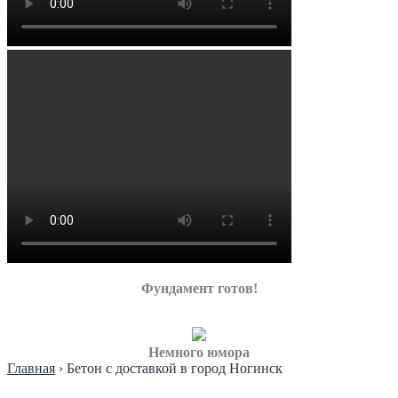
Фундамент готов!
Немного юмора
Главная
›
Бетон с доставкой в город Ногинск