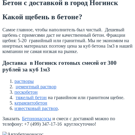
Бетон с доставкой в город Ногинск
Какой щебень в бетоне?
Самое главное, чтобы наполнитель был чистый. Дешевый
щебень с примесями даст не качественный бетон. Фракции
щебня: 5-20 гравийный или гранитный. Мы не экономим на
инертных материалах поэтому цена за куб бетона 1м3 в нашей
компании не самая низкая на рынке.
Доставка в Ногинск готовых смесей от 300
рублей за куб 1м3
растворы
цементный раствор
пескобетон
тяжелый бетон
на гравийном или гранитном щебне.
керамзитобетон
известковый раствор
.
Заказать
Бетононасосы
и смеси с доставкой можно по
телефону: +7 (499) 347-17-16 круглосуточно!