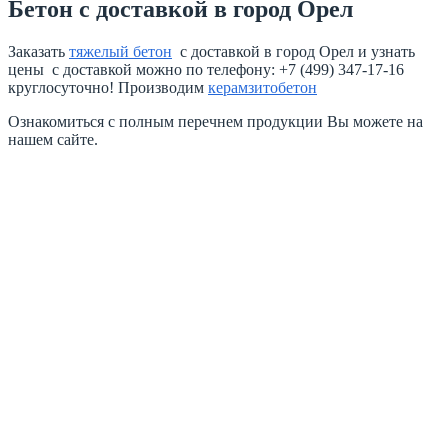
Бетон с доставкой в город Орел
Заказать
тяжелый бетон
с доставкой в город Орел и узнать
цены с доставкой можно по телефону: +7 (499) 347-17-16
круглосуточно! Производим
керамзитобетон
Ознакомиться с полным перечнем продукции Вы можете на
нашем сайте.
Товарный бетон
Тощий бетон
Керамзит