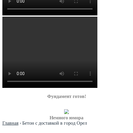
Фундамент готов!
Немного юмора
Главная
›
Бетон с доставкой в город Орел