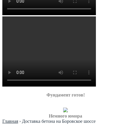
Фундамент готов!
Немного юмора
Главная
›
Доставка бетона на Боровское шоссе