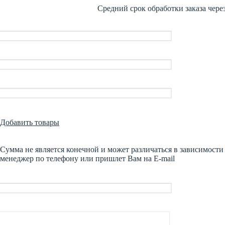
Средний срок обработки заказа чере
Добавить товары
Сумма не является конечной и может различаться в зависимост
менеджер по телефону или пришлет Вам на E-mail