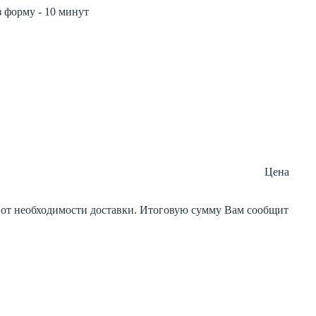
з форму - 10 минут
Цена
и от необходимости доставки. Итоговую сумму Вам сообщит