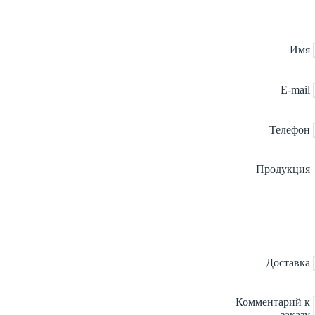
Имя
E-mail
Телефон
Продукция
Доставка
Комментарий к
заказу