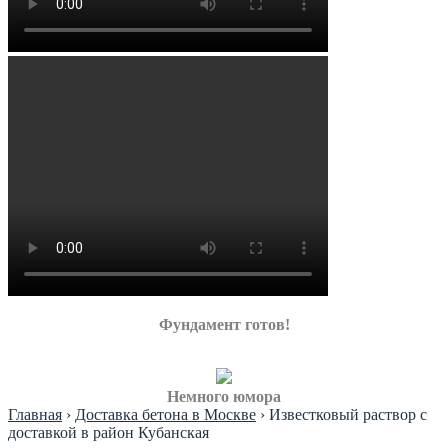
Фундамент готов!
Немного юмора
Главная
›
Доставка бетона в Москве
›
Известковый раствор с
доставкой в район Кубанская