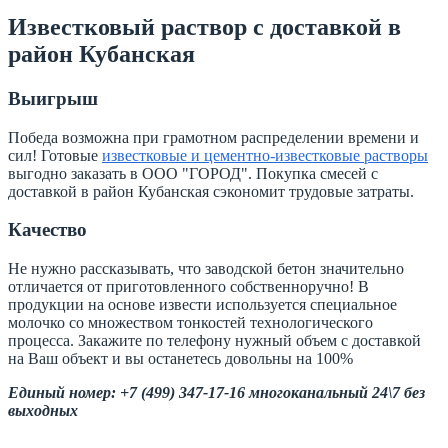
Известковый раствор с доставкой в
район Кубанская
Выигрыш
Победа возможна при грамотном распределении времени и
сил! Готовые
известковые и цементно-известковые растворы
выгодно заказать в ООО "ГОРОД". Покупка смесей с
доставкой в район Кубанская сэкономит трудовые затраты.
Качество
Не нужно рассказывать, что заводской бетон значительно
отличается от приготовленного собственноручно! В
продукции на основе извести используется специальное
молочко со множеством тонкостей технологического
процесса. Закажите по телефону нужный объем с доставкой
на Ваш объект и вы останетесь довольны на 100%
Единый номер: +7 (499) 347-17-16 многоканальный 24\7 без
выходных