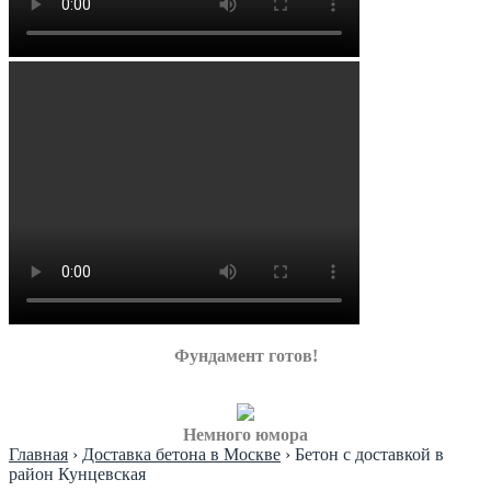
Фундамент готов!
Немного юмора
Главная
›
Доставка бетона в Москве
›
Бетон с доставкой в
район Кунцевская