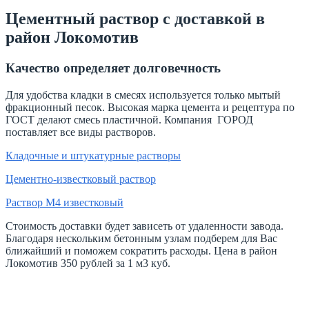
Цементный раствор с доставкой в
район Локомотив
Качество определяет долговечность
Для удобства кладки в смесях используется только мытый
фракционный песок. Высокая марка цемента и рецептура по
ГОСТ делают смесь пластичной. Компания ГОРОД
поставляет все виды растворов.
Кладочные и штукатурные растворы
Цементно-известковый раствор
Раствор М4 известковый
Стоимость доставки будет зависеть от удаленности завода.
Благодаря нескольким бетонным узлам подберем для Вас
ближайший и поможем сократить расходы. Цена в район
Локомотив 350 рублей за 1 м3 куб.