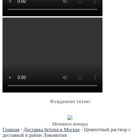
Фундамент готов!
Немного юмора
Главная
›
Доставка бетона в Москве
›
Цементный раствор с
доставкой в район Локомотив