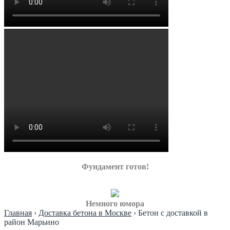
Фундамент готов!
Немного юмора
Главная
›
Доставка бетона в Москве
›
Бетон с доставкой в
район Марьино