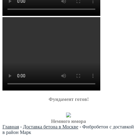
Фундамент готов!
Немного юмора
Главная
›
Доставка бетона в Москве
›
Фибробетон с доставкой
в район Марк