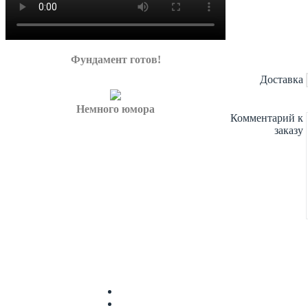
Фундамент готов!
Доставка
Немного юмора
Комментарий к
заказу