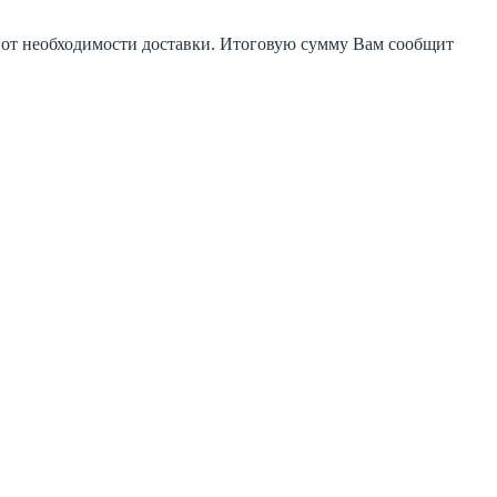
и от необходимости доставки. Итоговую сумму Вам сообщит