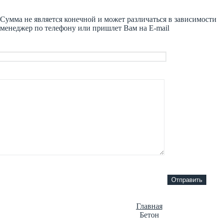
Сумма не является конечной и может различаться в зависимост
менеджер по телефону или пришлет Вам на E-mail
Главная
Бетон