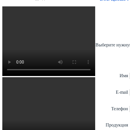
Выберите нужную
Имя
E-mail
Телефон
Продукция