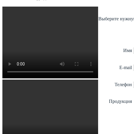
Выберите нужную
Имя
E-mail
Телефон
Продукция