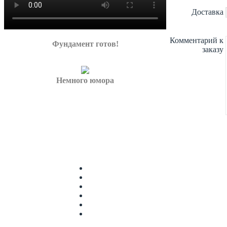
Доставка
Комментарий к
Фундамент готов!
заказу
Немного юмора