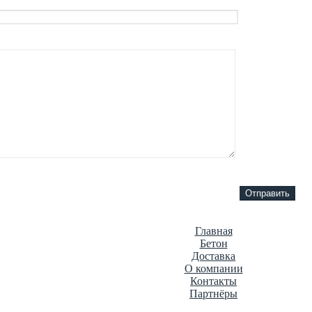
Главная
Бетон
Доставка
О компании
Контакты
Партнёры