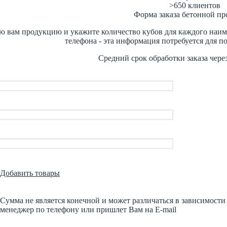
>650
клиентов
Форма заказа бетонной п
 вам продукцию и укажите количество кубов для каждого наимен
телефона - эта информация потребуется для п
Средний срок обработки заказа чере
Добавить товары
Сумма не является конечной и может различаться в зависимост
менеджер по телефону или пришлет Вам на E-mail