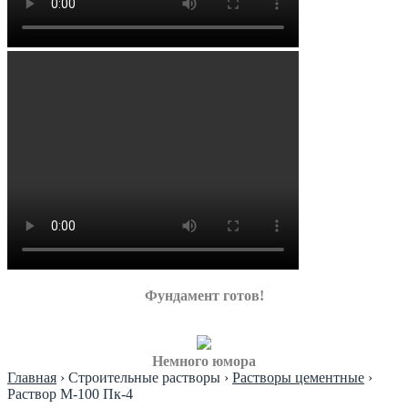
Фундамент готов!
Немного юмора
Главная
›
Строительные растворы
›
Растворы цементные
›
Раствор М-100 Пк-4