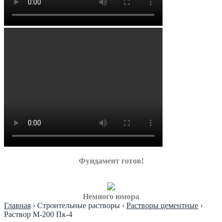
Фундамент готов!
Немного юмора
Главная
›
Строительные растворы
›
Растворы цементные
›
Раствор М-200 Пк-4