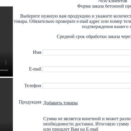
>650
клиентов
Форма заказа бетонной п
Выберите нужную вам продукцию и укажите количест
товара. Обязательно проверьте e-mail адрес или номер те
подтверждения вашего з
Средний срок обработки заказа чере
Имя
E-mail
Телефон
Продукция
Добавить товары
Сумма не является конечной и может разли
необходимости доставки. Итоговую сумму
или пришлет Вам на E-mail