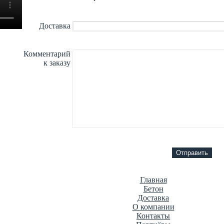
Доставка
Комментарий
к заказу
Главная
Бетон
Доставка
О компании
Контакты