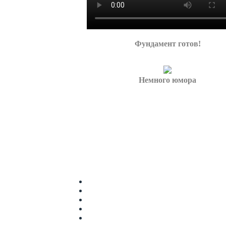
Фундамент готов!
Немного юмора